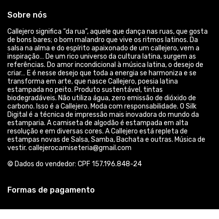
Acompanhe-nos: