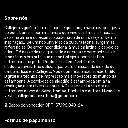
Acompanhe-nos: