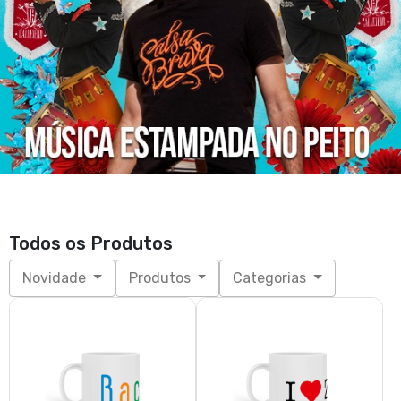
Todos os Produtos
Novidade
Produtos
Categorias