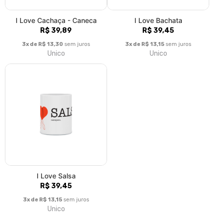
I Love Cachaça - Caneca
I Love Bachata
R$ 39,89
R$ 39,45
3x de R$ 13,30
sem juros
3x de R$ 13,15
sem juros
Unico
Unico
I Love Salsa
R$ 39,45
3x de R$ 13,15
sem juros
Unico