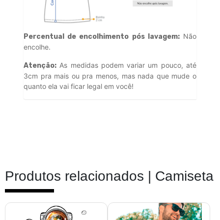
Não
Percentual de encolhimento pós lavagem:
encolhe.
As medidas podem variar um pouco, até
Atenção:
3cm pra mais ou pra menos, mas nada que mude o
quanto ela vai ficar legal em você!
Produtos relacionados |
Camiseta