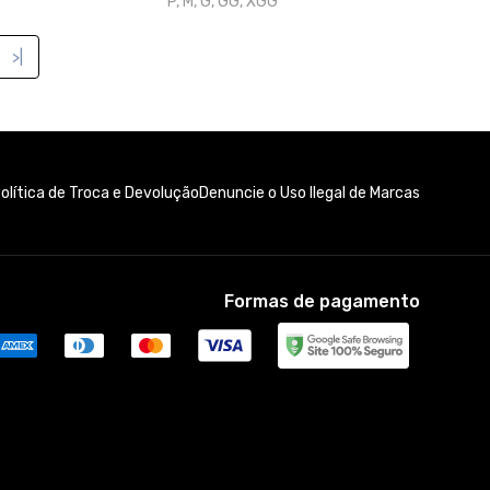
Formas de pagamento