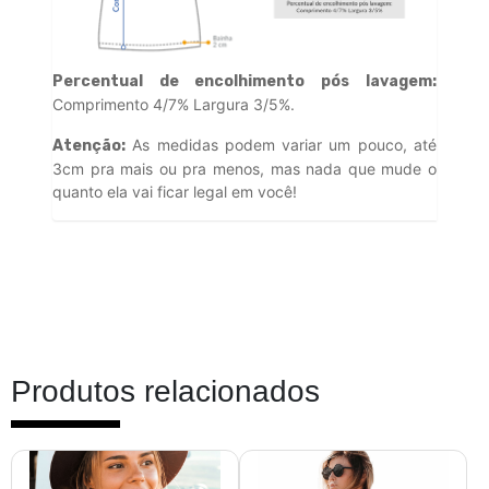
Percentual de encolhimento pós lavagem:
Comprimento 4/7% Largura 3/5%.
As medidas podem variar um pouco, até
Atenção:
3cm pra mais ou pra menos, mas nada que mude o
quanto ela vai ficar legal em você!
Produtos relacionados