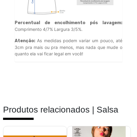
Percentual de encolhimento pós lavagem:
Comprimento 4/7% Largura 3/5%.
As medidas podem variar um pouco, até
Atenção:
3cm pra mais ou pra menos, mas nada que mude o
quanto ela vai ficar legal em você!
Produtos relacionados |
Salsa