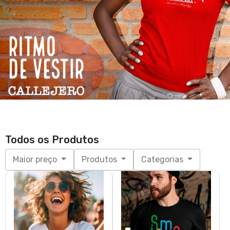
Todos os Produtos
Maior preço
Produtos
Categorias