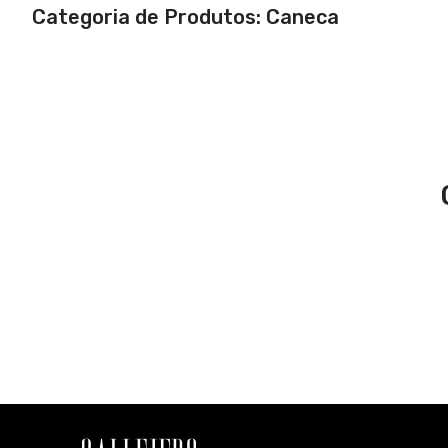
Categoria de Produtos: Caneca