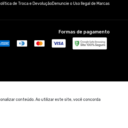
olítica de Troca e Devolução
Denuncie o Uso Ilegal de Marcas
Formas de pagamento
nalizar conteúdo. Ao utilizar este site, você concorda