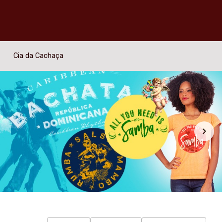
Cia da Cachaça