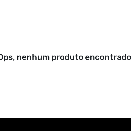
Ops, nenhum produto encontrado